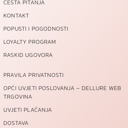
ČESTA PITANJA
KONTAKT
POPUSTI I POGODNOSTI
LOYALTY PROGRAM
RASKID UGOVORA
PRAVILA PRIVATNOSTI
OPĆI UVJETI POSLOVANJA – DELLURE WEB
TRGOVINA
UVJETI PLAĆANJA
DOSTAVA