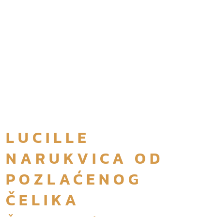
LUCILLE
NARUKVICA OD
POZLAĆENOG
ČELIKA