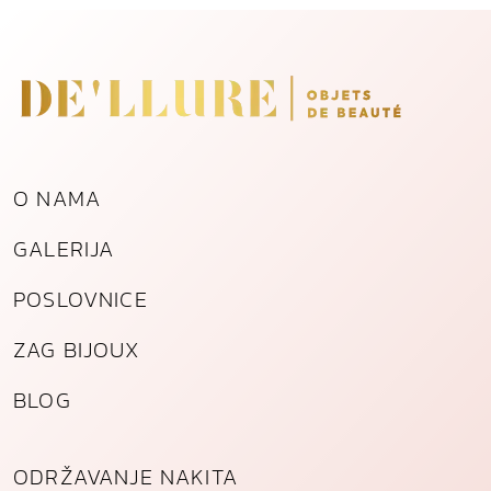
O NAMA
GALERIJA
POSLOVNICE
ZAG BIJOUX
BLOG
ODRŽAVANJE NAKITA