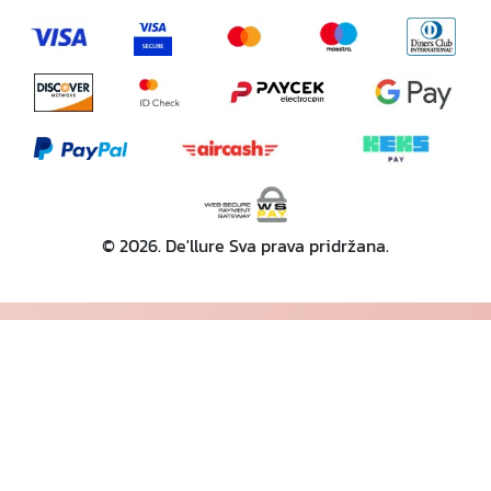
© 2026. De'llure Sva prava pridržana.