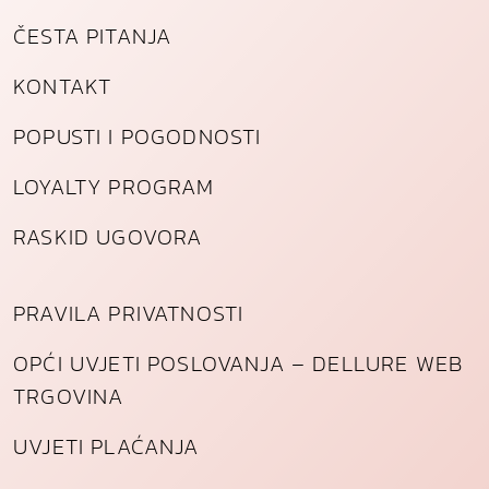
ČESTA PITANJA
KONTAKT
POPUSTI I POGODNOSTI
LOYALTY PROGRAM
RASKID UGOVORA
PRAVILA PRIVATNOSTI
OPĆI UVJETI POSLOVANJA – DELLURE WEB
TRGOVINA
UVJETI PLAĆANJA