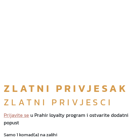
ZLATNI PRIVJESAK
ZLATNI PRIVJESCI
Prijavite se
u Prahir loyalty program i ostvarite dodatni
popust
Samo 1 komad(a) na zalihi