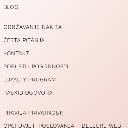
BLOG
ODRŽAVANJE NAKITA
ČESTA PITANJA
KONTAKT
POPUSTI I POGODNOSTI
LOYALTY PROGRAM
RASKID UGOVORA
PRAVILA PRIVATNOSTI
OPĆI UVJETI POSLOVANJA – DELLURE WEB