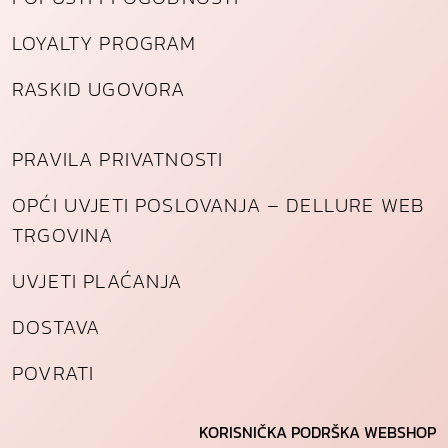
LOYALTY PROGRAM
RASKID UGOVORA
PRAVILA PRIVATNOSTI
OPĆI UVJETI POSLOVANJA – DELLURE WEB
TRGOVINA
UVJETI PLAĆANJA
DOSTAVA
POVRATI
KORISNIČKA PODRŠKA WEBSHOP