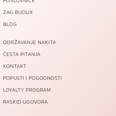
POSLOVNICE
ZAG BIJOUX
BLOG
ODRŽAVANJE NAKITA
ČESTA PITANJA
KONTAKT
POPUSTI I POGODNOSTI
LOYALTY PROGRAM
RASKID UGOVORA