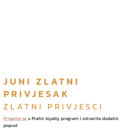
JUNI ZLATNI
PRIVJESAK
ZLATNI PRIVJESCI
Prijavite se
u Prahir loyalty program i ostvarite dodatni
popust