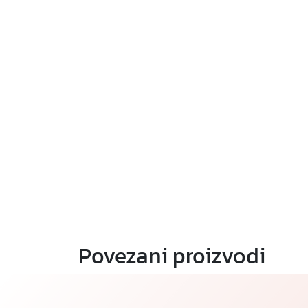
Povezani proizvodi