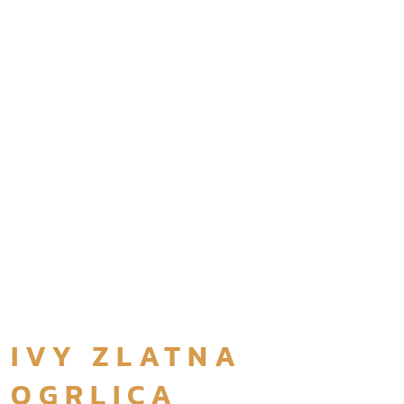
IVY ZLATNA
OGRLICA