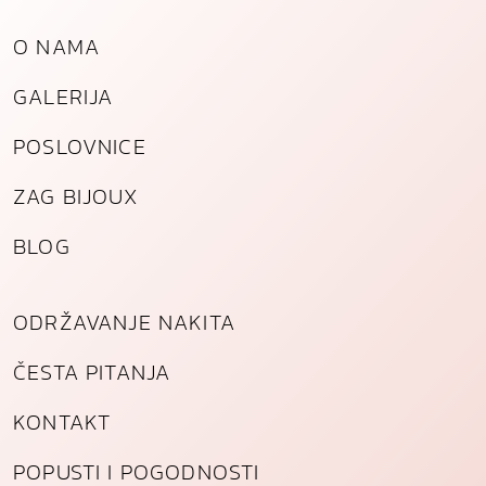
O NAMA
GALERIJA
POSLOVNICE
ZAG BIJOUX
BLOG
ODRŽAVANJE NAKITA
ČESTA PITANJA
KONTAKT
POPUSTI I POGODNOSTI