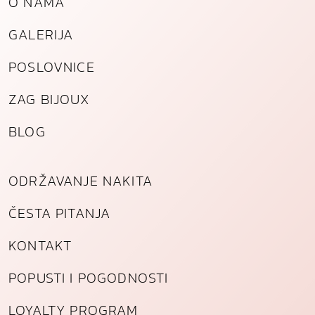
O NAMA
GALERIJA
POSLOVNICE
ZAG BIJOUX
BLOG
ODRŽAVANJE NAKITA
ČESTA PITANJA
KONTAKT
POPUSTI I POGODNOSTI
LOYALTY PROGRAM