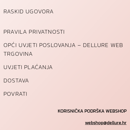
RASKID UGOVORA
PRAVILA PRIVATNOSTI
OPĆI UVJETI POSLOVANJA – DELLURE WEB
TRGOVINA
UVJETI PLAĆANJA
DOSTAVA
POVRATI
KORISNIČKA PODRŠKA WEBSHOP
webshop@dellure.hr