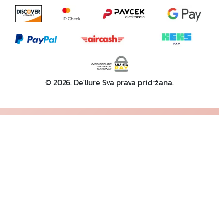
© 2026. De'llure Sva prava pridržana.