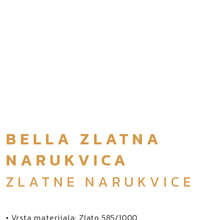
BELLA ZLATNA
NARUKVICA
ZLATNE NARUKVICE
• Vrsta materijala: Zlato 585/1000