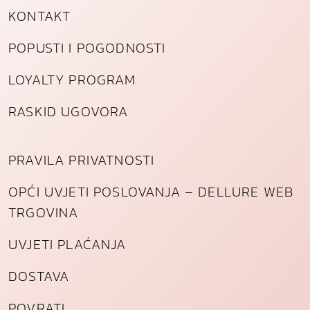
KONTAKT
POPUSTI I POGODNOSTI
LOYALTY PROGRAM
RASKID UGOVORA
PRAVILA PRIVATNOSTI
OPĆI UVJETI POSLOVANJA – DELLURE WEB
TRGOVINA
UVJETI PLAĆANJA
DOSTAVA
POVRATI