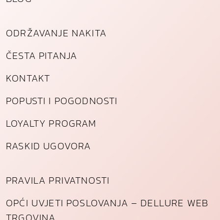
ODRŽAVANJE NAKITA
ČESTA PITANJA
KONTAKT
POPUSTI I POGODNOSTI
LOYALTY PROGRAM
RASKID UGOVORA
PRAVILA PRIVATNOSTI
OPĆI UVJETI POSLOVANJA – DELLURE WEB
TRGOVINA