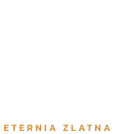
ETERNIA ZLATNA