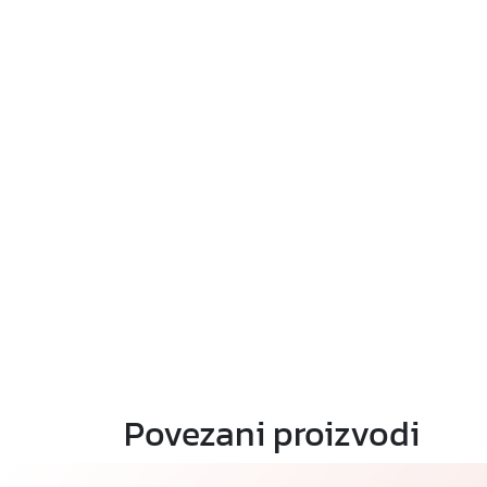
Povezani proizvodi