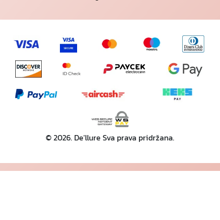
© 2026. De'llure Sva prava pridržana.