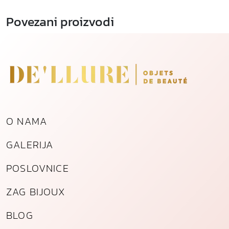
Povezani proizvodi
O NAMA
GALERIJA
POSLOVNICE
ZAG BIJOUX
BLOG