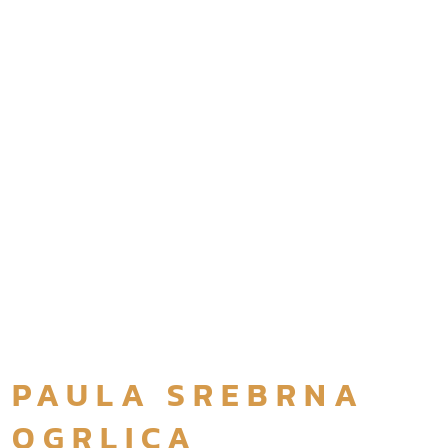
PAULA SREBRNA
OGRLICA