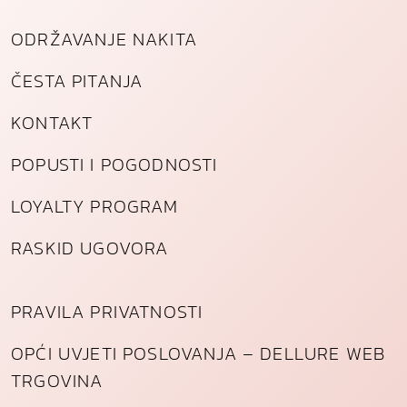
ODRŽAVANJE NAKITA
ČESTA PITANJA
KONTAKT
POPUSTI I POGODNOSTI
LOYALTY PROGRAM
RASKID UGOVORA
PRAVILA PRIVATNOSTI
OPĆI UVJETI POSLOVANJA – DELLURE WEB
TRGOVINA