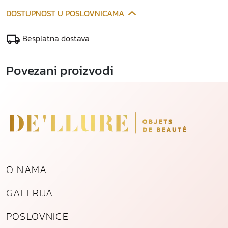
DOSTUPNOST U POSLOVNICAMA
Besplatna dostava
Povezani proizvodi
O NAMA
GALERIJA
POSLOVNICE