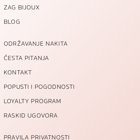
ZAG BIJOUX
BLOG
ODRŽAVANJE NAKITA
ČESTA PITANJA
KONTAKT
POPUSTI I POGODNOSTI
LOYALTY PROGRAM
RASKID UGOVORA
PRAVILA PRIVATNOSTI