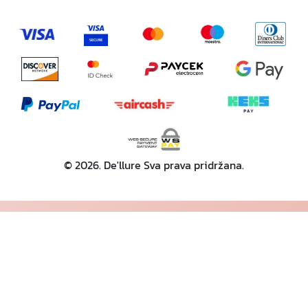
© 2026. De'llure Sva prava pridržana.