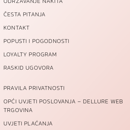
ODRŽAVANJE NAKITA
ČESTA PITANJA
KONTAKT
POPUSTI I POGODNOSTI
LOYALTY PROGRAM
RASKID UGOVORA
PRAVILA PRIVATNOSTI
OPĆI UVJETI POSLOVANJA – DELLURE WEB
TRGOVINA
UVJETI PLAĆANJA