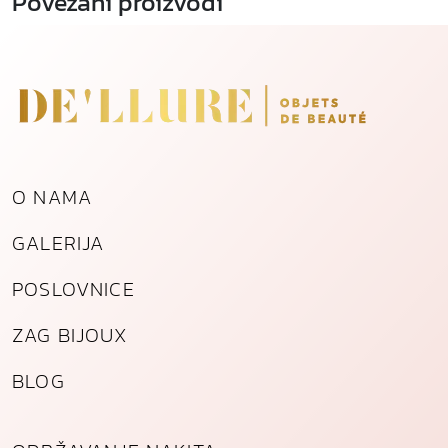
Povezani proizvodi
O NAMA
GALERIJA
POSLOVNICE
ZAG BIJOUX
BLOG