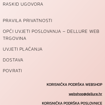
RASKID UGOVORA
PRAVILA PRIVATNOSTI
OPĆI UVJETI POSLOVANJA – DELLURE WEB
TRGOVINA
UVJETI PLAĆANJA
DOSTAVA
POVRATI
KORISNIČKA PODRŠKA WEBSHOP
webshop@dellure.hr
KORISNIČKA PODRŠKA POSLOVNICE