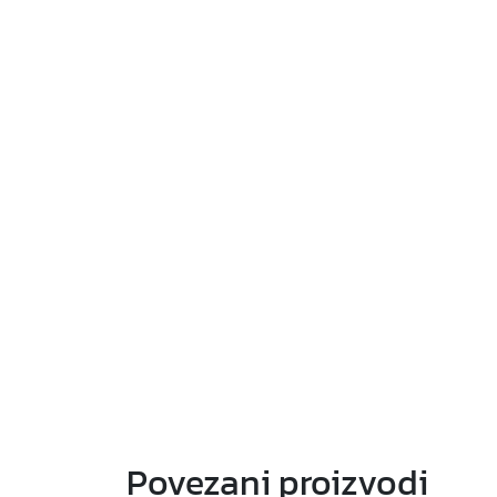
Povezani proizvodi