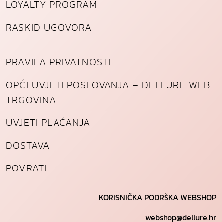
LOYALTY PROGRAM
RASKID UGOVORA
PRAVILA PRIVATNOSTI
OPĆI UVJETI POSLOVANJA – DELLURE WEB
TRGOVINA
UVJETI PLAĆANJA
DOSTAVA
POVRATI
KORISNIČKA PODRŠKA WEBSHOP
webshop@dellure.hr