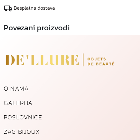
Besplatna dostava
Povezani proizvodi
O NAMA
GALERIJA
POSLOVNICE
ZAG BIJOUX