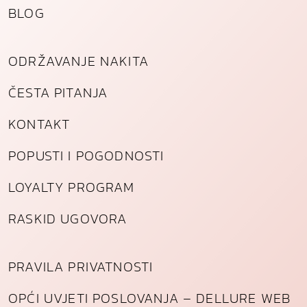
BLOG
ODRŽAVANJE NAKITA
ČESTA PITANJA
KONTAKT
POPUSTI I POGODNOSTI
LOYALTY PROGRAM
RASKID UGOVORA
PRAVILA PRIVATNOSTI
OPĆI UVJETI POSLOVANJA – DELLURE WEB