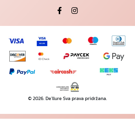
© 2026. De'llure Sva prava pridržana.