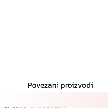
Povezani proizvodi