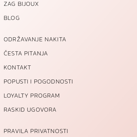
ZAG BIJOUX
BLOG
ODRŽAVANJE NAKITA
ČESTA PITANJA
KONTAKT
POPUSTI I POGODNOSTI
LOYALTY PROGRAM
RASKID UGOVORA
PRAVILA PRIVATNOSTI