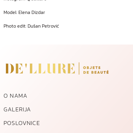
Model: Elena Dizdar
Photo edit: Dušan Petrović
O NAMA
GALERIJA
POSLOVNICE