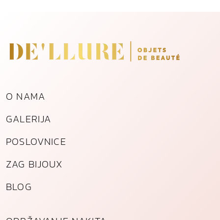
O NAMA
GALERIJA
POSLOVNICE
ZAG BIJOUX
BLOG