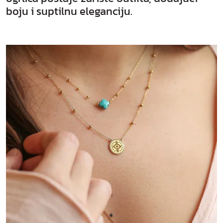
boju i suptilnu eleganciju.