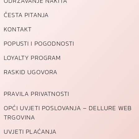
ODRŽAVANJE NAKITA
ČESTA PITANJA
KONTAKT
POPUSTI I POGODNOSTI
LOYALTY PROGRAM
RASKID UGOVORA
PRAVILA PRIVATNOSTI
OPĆI UVJETI POSLOVANJA – DELLURE WEB
TRGOVINA
UVJETI PLAĆANJA