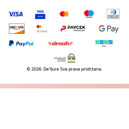
© 2026. De'llure Sva prava pridržana.