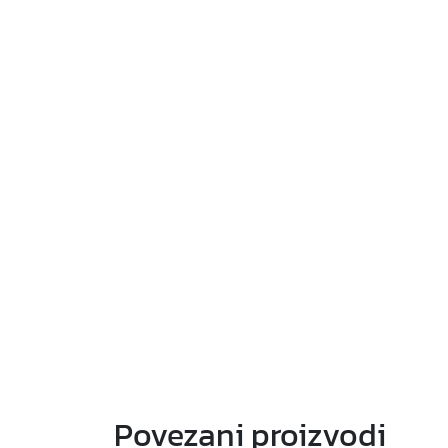
Povezani proizvodi