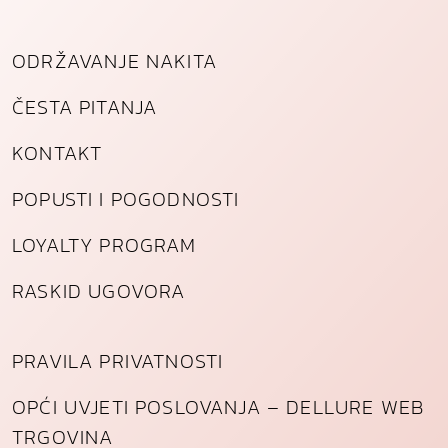
ODRŽAVANJE NAKITA
ČESTA PITANJA
KONTAKT
POPUSTI I POGODNOSTI
LOYALTY PROGRAM
RASKID UGOVORA
PRAVILA PRIVATNOSTI
OPĆI UVJETI POSLOVANJA – DELLURE WEB
TRGOVINA