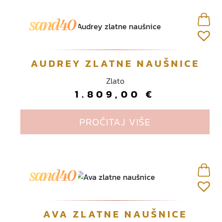
AUDREY ZLATNE NAUŠNICE
Zlato
1.809,00
€
PROČITAJ VIŠE
AVA ZLATNE NAUŠNICE