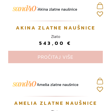
AKINA ZLATNE NAUŠNICE
Zlato
543,00
€
PROČITAJ VIŠE
AMELIA ZLATNE NAUŠNICE