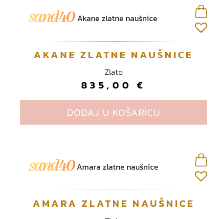
AKANE ZLATNE NAUŠNICE
Zlato
835,00
€
DODAJ U KOŠARICU
AMARA ZLATNE NAUŠNICE