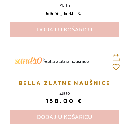
Zlato
559,60
€
DODAJ U KOŠARICU
BELLA ZLATNE NAUŠNICE
Zlato
158,00
€
DODAJ U KOŠARICU