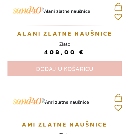
ALANI ZLATNE NAUŠNICE
Zlato
408,00
€
DODAJ U KOŠARICU
AMI ZLATNE NAUŠNICE