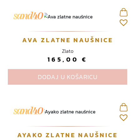
AVA ZLATNE NAUŠNICE
Zlato
165,00
€
DODAJ U KOŠARICU
AYAKO ZLATNE NAUŠNICE