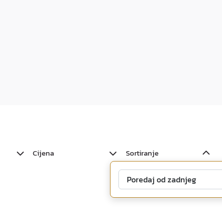
Cijena
Sortiranje